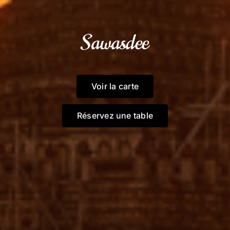
Sawasdee
Voir la carte
Réservez une table